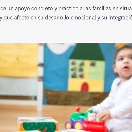
ece un apoyo concreto y práctico a las familias en situ
 y que afecte en su desarrollo emocional y su integració