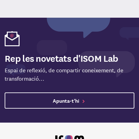
Rep les novetats d'ISOM Lab
Espai de reflexió, de compartir coneixement, de
transformació...
Apunta-t'hi