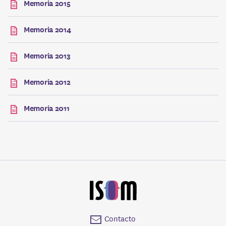
Memoria 2015
Memoria 2014
Memoria 2013
Memoria 2012
Memoria 2011
Contacto