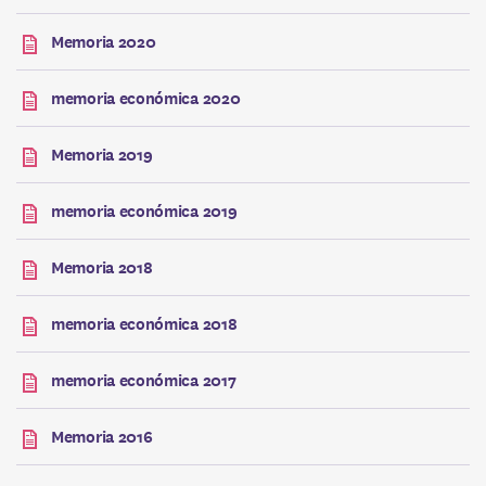
Memoria 2020
memoria económica 2020
Memoria 2019
memoria económica 2019
Memoria 2018
memoria económica 2018
memoria económica 2017
Memoria 2016