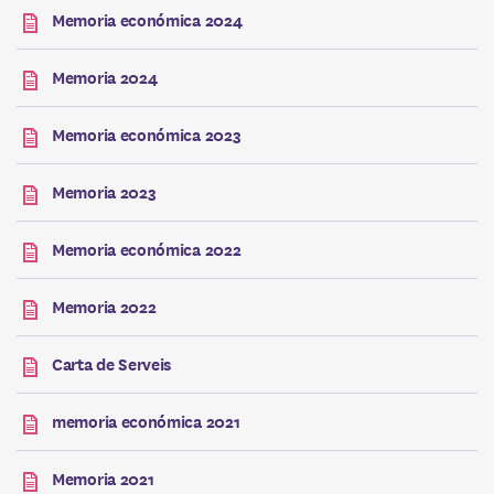
Memoria económica 2024
Memoria 2024
Memoria económica 2023
Memoria 2023
Memoria económica 2022
Memoria 2022
Carta de Serveis
memoria económica 2021
Memoria 2021